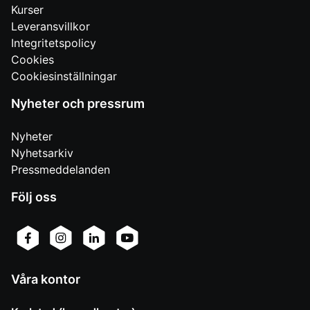
Kurser
Leveransvillkor
Integritetspolicy
Cookies
Cookiesinställningar
Nyheter och pressrum
Nyheter
Nyhetsarkiv
Pressmeddelanden
Följ oss
Våra kontor