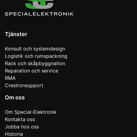
Tjänster
Konsult och systemdesign
Logistik och rumspackning
Rack och skåpbyggnation
Reparation och service
RMA
Crestronsupport
Om oss
Om Special-Elektronik
Kontakta oss
Jobba hos oss
Historia