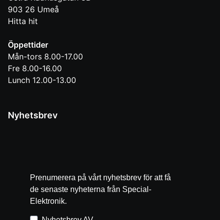
903 26
Umeå
Hitta hit
Öppettider
Mån-tors 8.00-17.00
Fre 8.00-16.00
Lunch 12.00-13.00
Nyhetsbrev