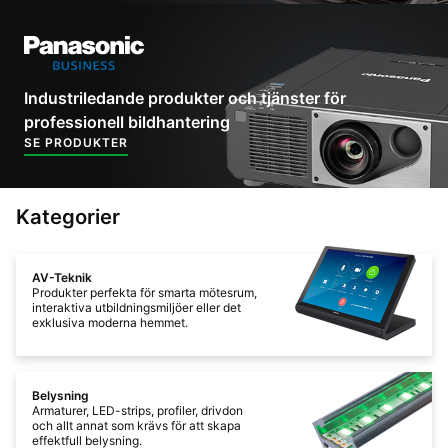
Industriledande produkter och tjänster för
professionell bildhantering
SE PRODUKTER
Kategorier
AV-Teknik
Produkter perfekta för smarta mötesrum,
interaktiva utbildningsmiljöer eller det
exklusiva moderna hemmet.
Belysning
Armaturer, LED-strips, profiler, drivdon
och allt annat som krävs för att skapa
effektfull belysning.