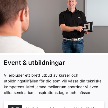
Event & utbildningar
Vi erbjuder ett brett utbud av kurser och
utbildningstillfällen för dig som vill vässa din tekniska
kompetens. Med jämna mellanrum anordnar vi även
olika seminarium, inspirationsdagar och mässor.