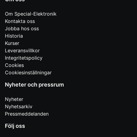
Om Special-Elektronik
Kontakta oss
Jobba hos oss
Historia
Kurser
Leveransvillkor
Integritetspolicy
Cookies
Cookiesinställningar
Nyheter och pressrum
Nyheter
Nyhetsarkiv
Pressmeddelanden
Följ oss