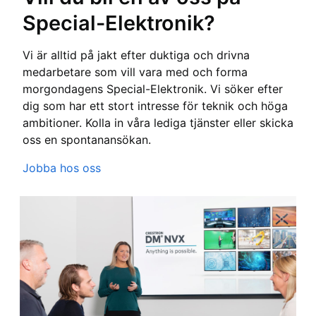
Special-Elektronik?
Vi är alltid på jakt efter duktiga och drivna
medarbetare som vill vara med och forma
morgondagens Special-Elektronik. Vi söker efter
dig som har ett stort intresse för teknik och höga
ambitioner. Kolla in våra lediga tjänster eller skicka
oss en spontanansökan.
Jobba hos oss