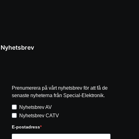
Nyhetsbrev