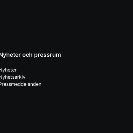
Nyheter och pressrum
Nyheter
Nyhetsarkiv
Pressmeddelanden