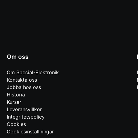
Om oss
Om Special-Elektronik
Kontakta oss
Jobba hos oss
Historia
Kurser
Leveransvillkor
Integritetspolicy
Cookies
Cookiesinställningar