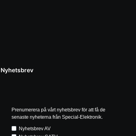
Nyhetsbrev