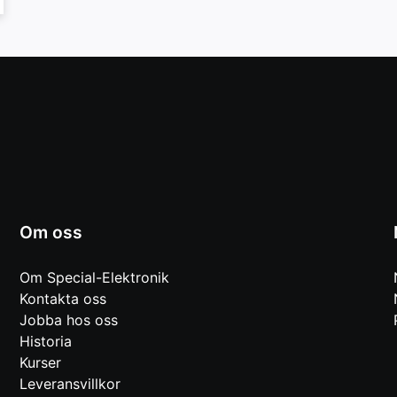
Om oss
Om Special-Elektronik
Kontakta oss
Jobba hos oss
Historia
Kurser
Leveransvillkor