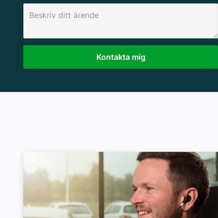
Kontakta mig