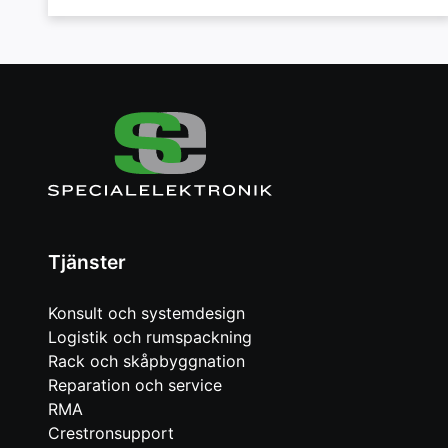
Tjänster
Konsult och systemdesign
Logistik och rumspackning
Rack och skåpbyggnation
Reparation och service
RMA
Crestronsupport