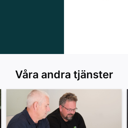
Våra andra tjänster