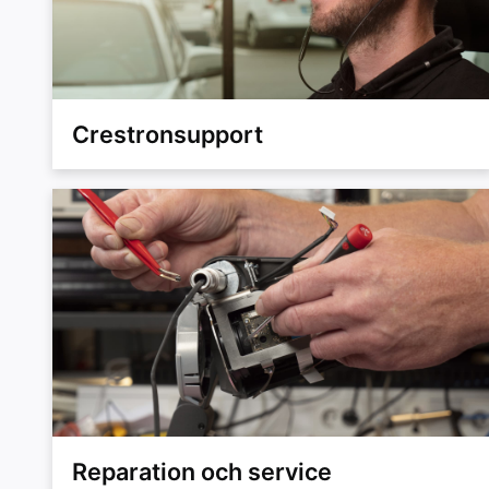
Crestronsupport
Reparation och service