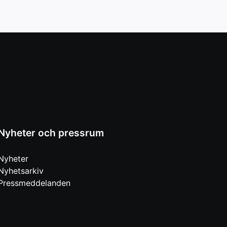
Nyheter och pressrum
Nyheter
Nyhetsarkiv
Pressmeddelanden