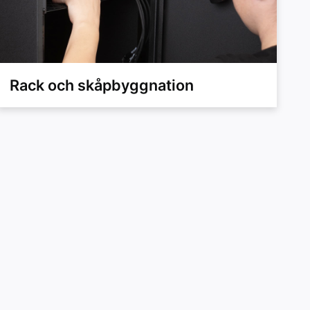
Rack och skåpbyggnation