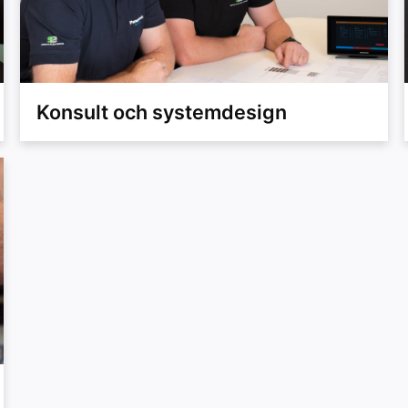
Konsult och systemdesign