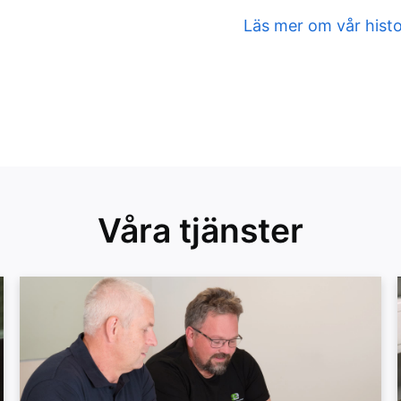
Läs mer om vår histo
Våra tjänster