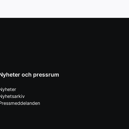
Nyheter och pressrum
Nyheter
Nyhetsarkiv
Pressmeddelanden