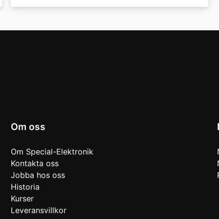
Om oss
Om Special-Elektronik
Kontakta oss
Jobba hos oss
Historia
Kurser
Leveransvillkor