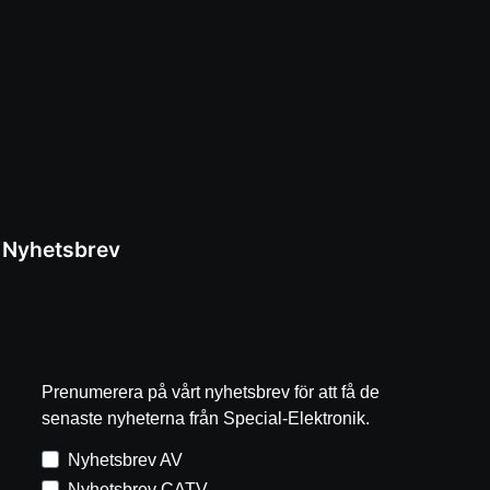
Nyhetsbrev