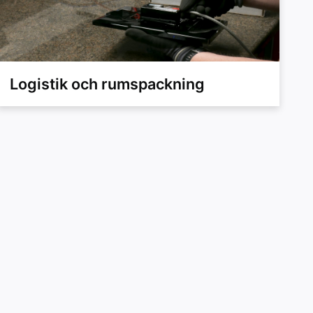
Logistik och rumspackning