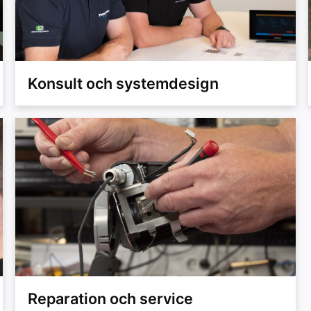
Konsult och systemdesign
Reparation och service