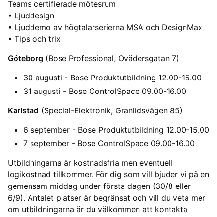
Teams certifierade mötesrum
• Ljuddesign
• Ljuddemo av högtalarserierna MSA och DesignMax
• Tips och trix
Göteborg
(Bose Professional, Ovädersgatan 7)
30 augusti - Bose Produktutbildning 12.00-15.00
31 augusti - Bose ControlSpace 09.00-16.00
K arlstad
(Special-Elektronik, Granlidsvägen 85)
6 september - Bose Produktutbildning 12.00-15.00
7 september - Bose ControlSpace 09.00-16.00
Utbildningarna är kostnadsfria men eventuell
logikostnad tillkommer. För dig som vill bjuder vi på en
gemensam middag under första dagen (30/8 eller
6/9). Antalet platser är begränsat och vill du veta mer
om utbildningarna är du välkommen att kontakta