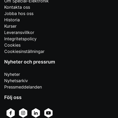
Om Special-Elektronik
Kontakta oss
Jobba hos oss
Historia
Kurser
Leveransvillkor
Integritetspolicy
Cookies
Cookiesinställningar
Nyheter och pressrum
Nyheter
Nyhetsarkiv
Pressmeddelanden
Följ oss