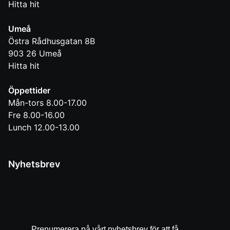
Hitta hit
Umeå
Östra Rådhusgatan 8B
903 26
Umeå
Hitta hit
Öppettider
Mån-tors 8.00-17.00
Fre 8.00-16.00
Lunch 12.00-13.00
Nyhetsbrev