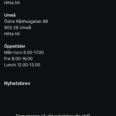
Hitta hit
Umeå
Östra Rådhusgatan 8B
903 26
Umeå
Hitta hit
Öppettider
Mån-tors 8.00-17.00
Fre 8.00-16.00
Lunch 12.00-13.00
Nyhetsbrev