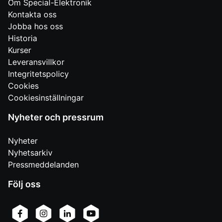
Om Special-Elektronik
Kontakta oss
Jobba hos oss
Historia
Kurser
Leveransvillkor
Integritetspolicy
Cookies
Cookiesinställningar
Nyheter och pressrum
Nyheter
Nyhetsarkiv
Pressmeddelanden
Följ oss