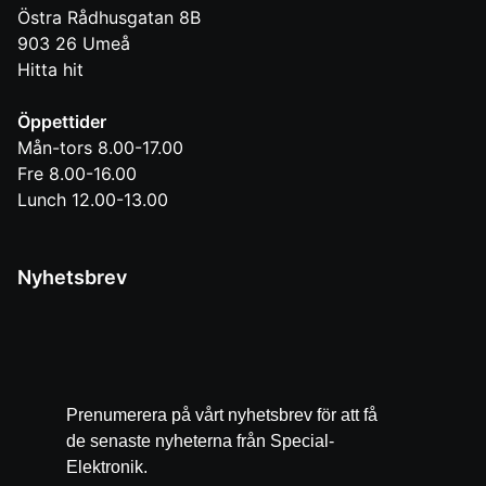
Östra Rådhusgatan 8B
903 26
Umeå
Hitta hit
Öppettider
Mån-tors 8.00-17.00
Fre 8.00-16.00
Lunch 12.00-13.00
Nyhetsbrev