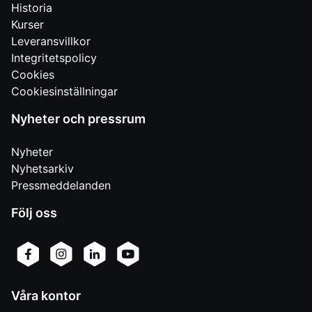
Historia
Kurser
Leveransvillkor
Integritetspolicy
Cookies
Cookiesinställningar
Nyheter och pressrum
Nyheter
Nyhetsarkiv
Pressmeddelanden
Följ oss
Våra kontor