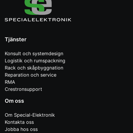
Tjänster
Konsult och systemdesign
Logistik och rumspackning
Rack och skåpbyggnation
Reparation och service
RMA
Crestronsupport
Om oss
Om Special-Elektronik
Kontakta oss
Jobba hos oss