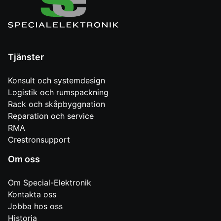
Tjänster
Konsult och systemdesign
Logistik och rumspackning
Rack och skåpbyggnation
Reparation och service
RMA
Crestronsupport
Om oss
Om Special-Elektronik
Kontakta oss
Jobba hos oss
Historia