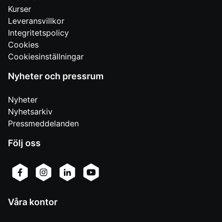
Kurser
Leveransvillkor
Integritetspolicy
Cookies
Cookiesinställningar
Nyheter och pressrum
Nyheter
Nyhetsarkiv
Pressmeddelanden
Följ oss
Våra kontor