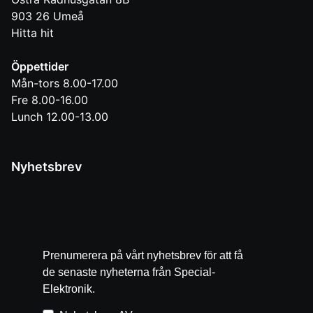
903 26
Umeå
Hitta hit
Öppettider
Mån-tors 8.00-17.00
Fre 8.00-16.00
Lunch 12.00-13.00
Nyhetsbrev