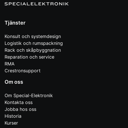
Tjänster
Konsult och systemdesign
Logistik och rumspackning
Rack och skåpbyggnation
Reparation och service
RMA
Crestronsupport
Om oss
Om Special-Elektronik
Kontakta oss
Jobba hos oss
Historia
Kurser