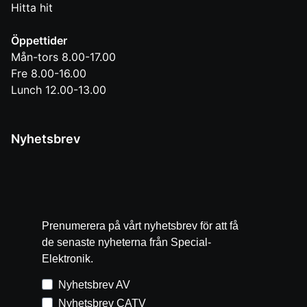
Hitta hit
Öppettider
Mån-tors 8.00-17.00
Fre 8.00-16.00
Lunch 12.00-13.00
Nyhetsbrev