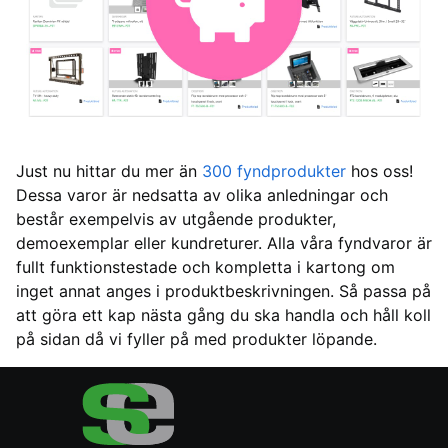
Just nu hittar du mer än
300 fyndprodukter
hos oss!
Dessa varor är nedsatta av olika anledningar och
består exempelvis av utgående produkter,
demoexemplar eller kundreturer. Alla våra fyndvaror är
fullt funktionstestade och kompletta i kartong om
inget annat anges i produktbeskrivningen. Så passa på
att göra ett kap nästa gång du ska handla och håll koll
på sidan då vi fyller på med produkter löpande.