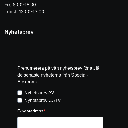
Fre 8.00-16.00
Lunch 12.00-13.00
Nyhetsbrev