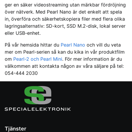
ger en säker videostreaming utan märkbar fördröjning
över nätverk. Med Pearl Nano är det enkelt att spela
in, överföra och säkerhetskopiera filer med flera olika
lagringsalternativ: SD-kort, SSD M.2-disk, lokal server
eller USB-enhet.
På vår hemsida hittar du
Pearl Nano
och vill du veta
mer om Pearl-serien så kan du kika in vår produktfilm
om
Pearl-2 och Pearl Mini
. För mer information är du
välkommen att kontakta någon av våra säljare på tel:
054-444 2030
Tjänster