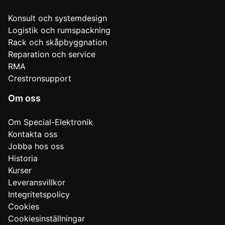
Konsult och systemdesign
Logistik och rumspackning
Rack och skåpbyggnation
Reparation och service
RMA
Crestronsupport
Om oss
Om Special-Elektronik
Kontakta oss
Jobba hos oss
Historia
Kurser
Leveransvillkor
Integritetspolicy
Cookies
Cookiesinställningar