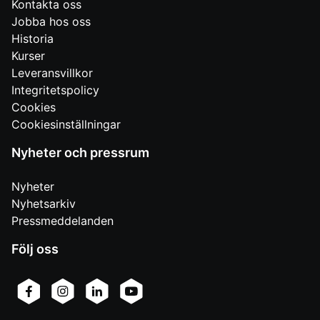
Kontakta oss
Jobba hos oss
Historia
Kurser
Leveransvillkor
Integritetspolicy
Cookies
Cookiesinställningar
Nyheter och pressrum
Nyheter
Nyhetsarkiv
Pressmeddelanden
Följ oss