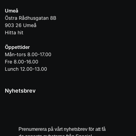
Umeå
Östra Rådhusgatan 8B
903 26
Umeå
Hitta hit
Öppettider
Mån-tors 8.00-17.00
Fre 8.00-16.00
Lunch 12.00-13.00
Nyhetsbrev