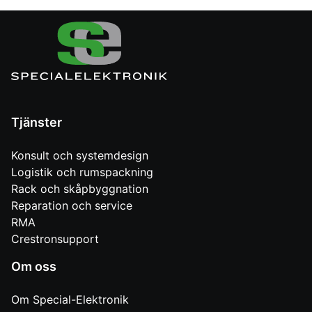
Tjänster
Konsult och systemdesign
Logistik och rumspackning
Rack och skåpbyggnation
Reparation och service
RMA
Crestronsupport
Om oss
Om Special-Elektronik