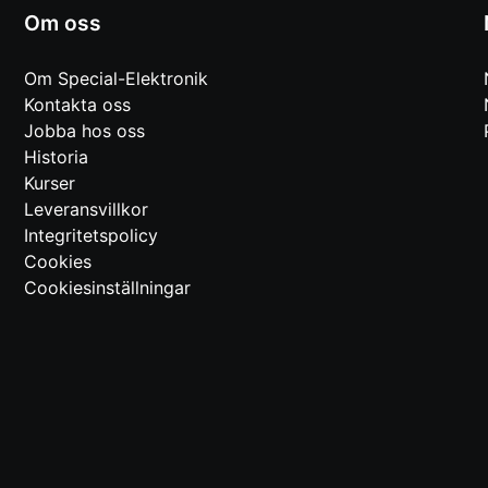
Om oss
Om Special-Elektronik
Kontakta oss
Jobba hos oss
Historia
Kurser
Leveransvillkor
Integritetspolicy
Cookies
Cookiesinställningar