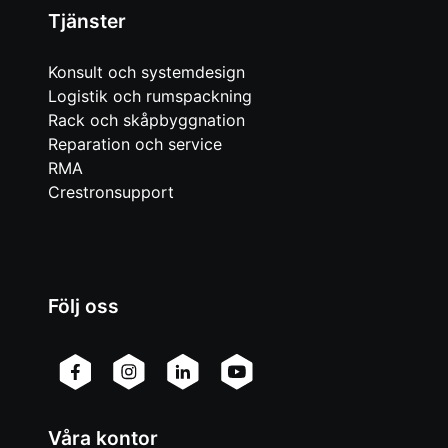
Tjänster
Konsult och systemdesign
Logistik och rumspackning
Rack och skåpbyggnation
Reparation och service
RMA
Crestronsupport
Följ oss
Våra kontor