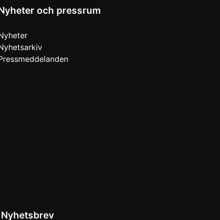
Nyheter och pressrum
Nyheter
Nyhetsarkiv
Pressmeddelanden
Nyhetsbrev