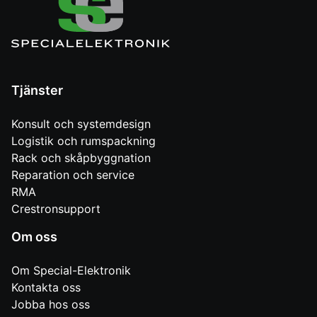
Tjänster
Konsult och systemdesign
Logistik och rumspackning
Rack och skåpbyggnation
Reparation och service
RMA
Crestronsupport
Om oss
Om Special-Elektronik
Kontakta oss
Jobba hos oss