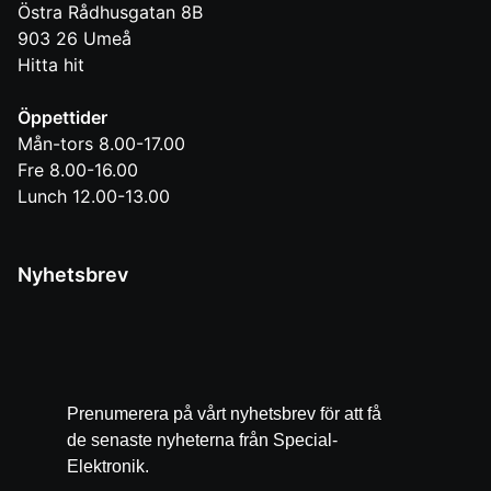
Östra Rådhusgatan 8B
903 26
Umeå
Hitta hit
Öppettider
Mån-tors 8.00-17.00
Fre 8.00-16.00
Lunch 12.00-13.00
Nyhetsbrev