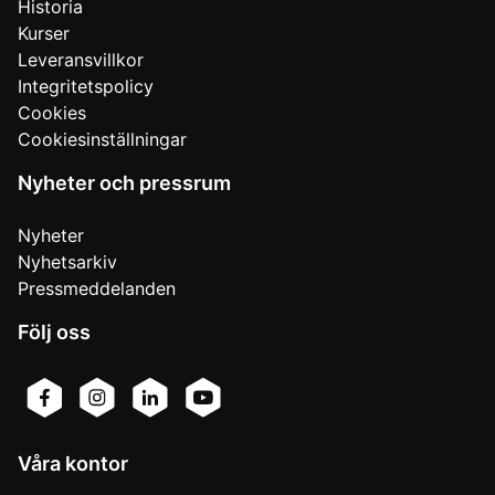
Historia
Kurser
Leveransvillkor
Integritetspolicy
Cookies
Cookiesinställningar
Nyheter och pressrum
Nyheter
Nyhetsarkiv
Pressmeddelanden
Följ oss
Våra kontor