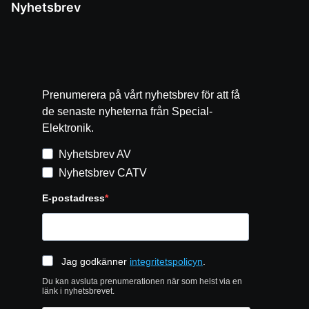
Nyhetsbrev