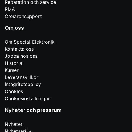
Reparation och service
RMA
Crestronsupport
Om oss
Om Special-Elektronik
Kontakta oss
Jobba hos oss
Historia
Kurser
Leveransvillkor
Integritetspolicy
Cookies
Cookiesinställningar
Nyheter och pressrum
Nyheter
Nyhetsarkiv