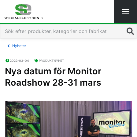
Sök
Nyheter
2022-03-04
PRODUKTNYHET
Nya datum för Monitor
Roadshow 28-31 mars