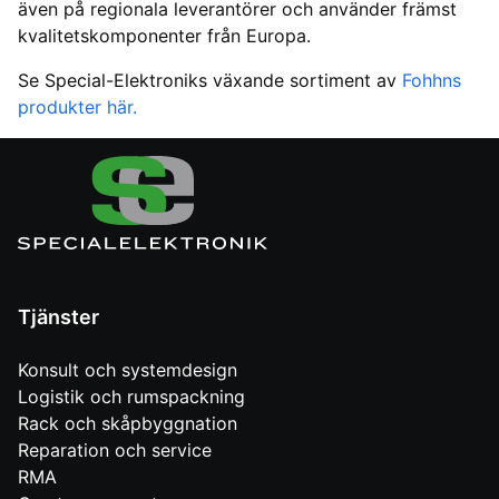
även på regionala leverantörer och använder främst
kvalitetskomponenter från Europa.
Se Special-Elektroniks växande sortiment av
Fohhns
produkter här.
Tjänster
Konsult och systemdesign
Logistik och rumspackning
Rack och skåpbyggnation
Reparation och service
RMA