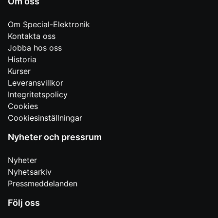
Om oss
Om Special-Elektronik
Kontakta oss
Jobba hos oss
Historia
Kurser
Leveransvillkor
Integritetspolicy
Cookies
Cookiesinställningar
Nyheter och pressrum
Nyheter
Nyhetsarkiv
Pressmeddelanden
Följ oss