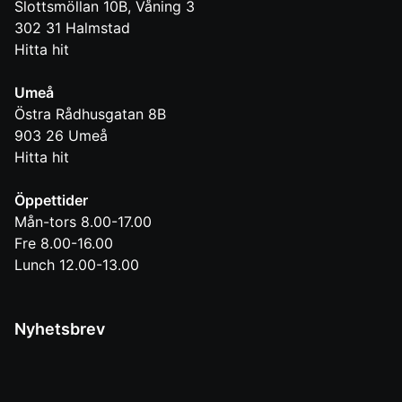
Slottsmöllan 10B, Våning 3
302 31
Halmstad
Hitta hit
Umeå
Östra Rådhusgatan 8B
903 26
Umeå
Hitta hit
Öppettider
Mån-tors 8.00-17.00
Fre 8.00-16.00
Lunch 12.00-13.00
Nyhetsbrev