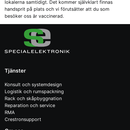
lokalerna samtidigt. Det kommer självklart finnas
handsprit på plats och vi förutsätter att du som
besöker oss är vaccinerad.
Tjänster
Konsult och systemdesign
Logistik och rumspackning
Rack och skåpbyggnation
Reparation och service
RMA
Crestronsupport