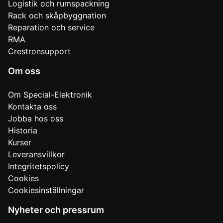
Logistik och rumspackning
Rack och skåpbyggnation
Reparation och service
RMA
Crestronsupport
Om oss
Om Special-Elektronik
Kontakta oss
Jobba hos oss
Historia
Kurser
Leveransvillkor
Integritetspolicy
Cookies
Cookiesinställningar
Nyheter och pressrum