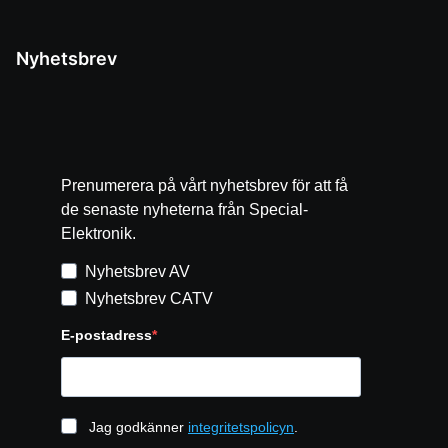
Nyhetsbrev