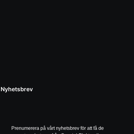
Nyhetsbrev