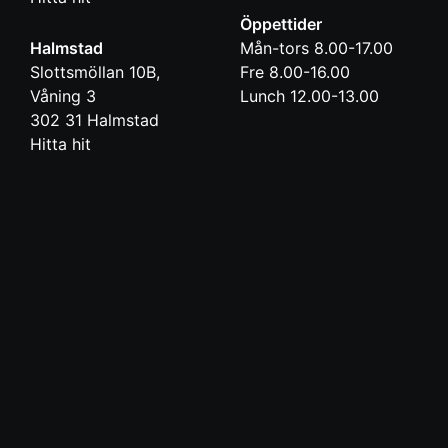
Öppettider
Halmstad
Mån-tors 8.00-17.00
Slottsmöllan 10B,
Fre 8.00-16.00
Våning 3
Lunch 12.00-13.00
302 31
Halmstad
Hitta hit