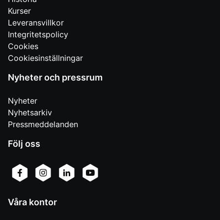
Kurser
Leveransvillkor
Integritetspolicy
Cookies
Cookiesinställningar
Nyheter och pressrum
Nyheter
Nyhetsarkiv
Pressmeddelanden
Följ oss
Våra kontor