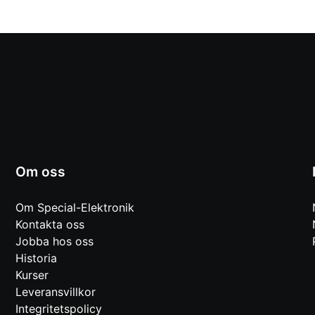
Om oss
Om Special-Elektronik
Kontakta oss
Jobba hos oss
Historia
Kurser
Leveransvillkor
Integritetspolicy