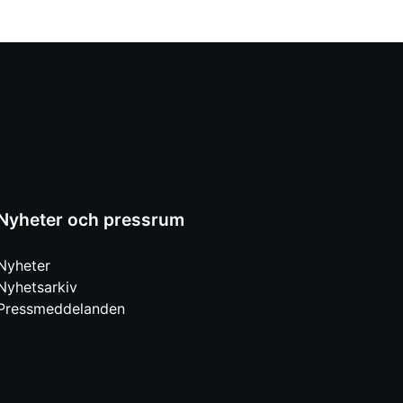
Nyheter och pressrum
Nyheter
Nyhetsarkiv
Pressmeddelanden