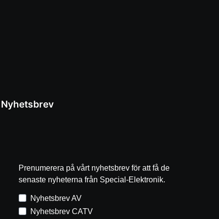
Nyhetsbrev