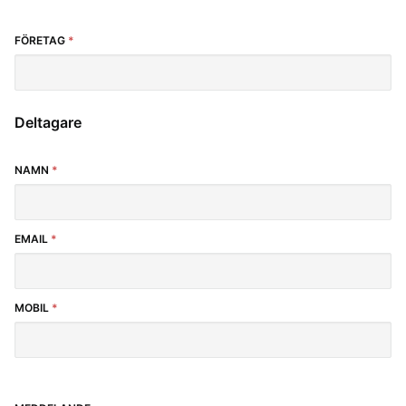
FÖRETAG
*
Deltagare
NAMN
*
EMAIL
*
MOBIL
*