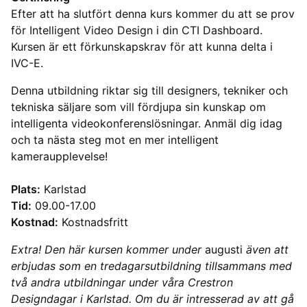
Efter att ha slutfört denna kurs kommer du att se prov
för Intelligent Video Design i din CTI Dashboard.
Kursen är ett förkunskapskrav för att kunna delta i
IVC-E.
Denna utbildning riktar sig till designers, tekniker och
tekniska säljare som vill fördjupa sin kunskap om
intelligenta videokonferenslösningar. Anmäl dig idag
och ta nästa steg mot en mer intelligent
kameraupplevelse!
Plats:
Karlstad
Tid:
09.00-17.00
Kostnad:
Kostnadsfritt
Extra! Den här kursen kommer under
augusti
även att
erbjudas som en tredagarsutbildning tillsammans med
två andra utbildningar under våra Crestron
Designdagar i Karlstad. Om du är intresserad av att gå