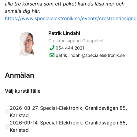
alla tre
kurserna som ett paket kan du läsa mer och
anmäla dig här:
https://www.specialelektronik.se/events/crestrondesign
Patrik Lindahl
Crestronsupport Gruppchef
054 444 2021
patrik.lindahl@specialelektronik.se
Anmälan
Välj kurstillfälle
2026-08-27, Special-Elektronik, Granlidsvägen 85,
Karlstad
2026-09-14, Special-Elektronik, Granlidsvägen 85,
Karlstad