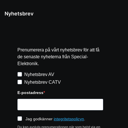
Nyhetsbrev