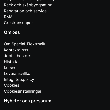
Rack och skåpbyggnation
Reparation och service
RMA
Crestronsupport
Om oss
Om Special-Elektronik
Kontakta oss
Jobba hos oss
Historia
Kurser
Leveransvillkor
Integritetspolicy
Cookies
Cookiesinställningar
Nyheter och pressrum