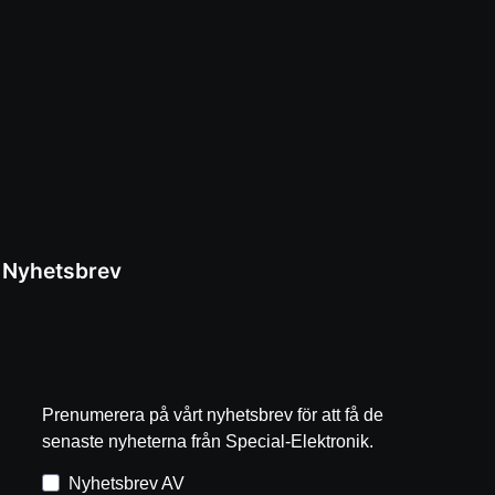
Nyhetsbrev