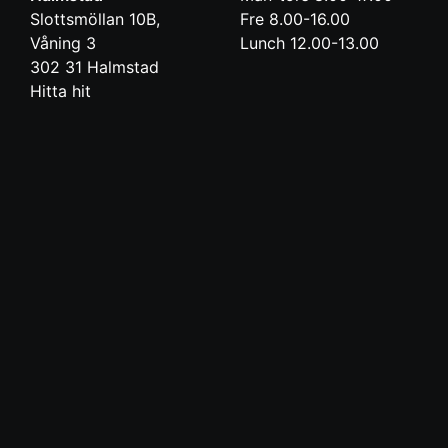
Slottsmöllan 10B,
Fre 8.00-16.00
Våning 3
Lunch 12.00-13.00
302 31
Halmstad
Hitta hit