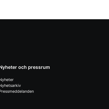
Nyheter och pressrum
Nyheter
Nyhetsarkiv
Pressmeddelanden