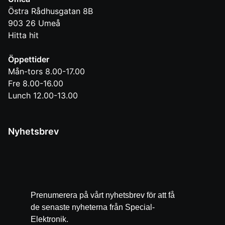
Östra Rådhusgatan 8B
903 26
Umeå
Hitta hit
Öppettider
Mån-tors 8.00-17.00
Fre 8.00-16.00
Lunch 12.00-13.00
Nyhetsbrev