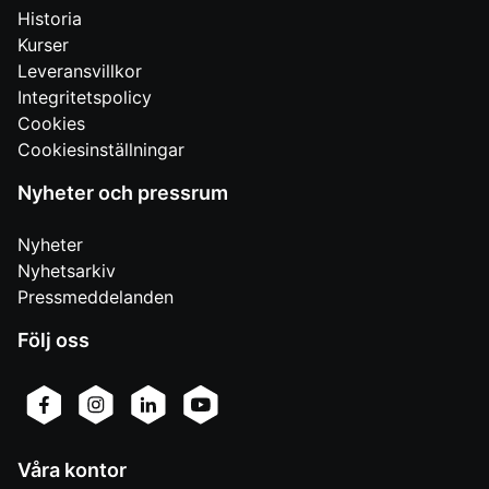
Historia
Kurser
Leveransvillkor
Integritetspolicy
Cookies
Cookiesinställningar
Nyheter och pressrum
Nyheter
Nyhetsarkiv
Pressmeddelanden
Följ oss
Våra kontor