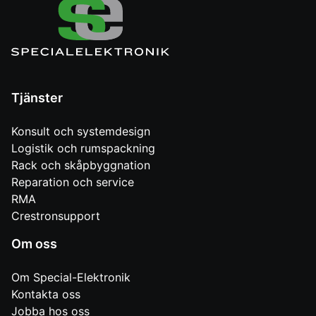
Tjänster
Konsult och systemdesign
Logistik och rumspackning
Rack och skåpbyggnation
Reparation och service
RMA
Crestronsupport
Om oss
Om Special-Elektronik
Kontakta oss
Jobba hos oss