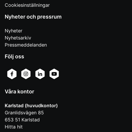
Cookiesinställningar
Nyheter och pressrum
Nyheter
Nyhetsarkiv
Pressmeddelanden
Följ oss
Våra kontor
Karlstad (huvudkontor)
Granlidsvägen 85
653 51
Karlstad
Hitta hit