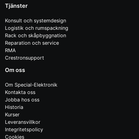
Tjänster
Konsult och systemdesign
Logistik och rumspackning
Rack och skåpbyggnation
Reparation och service
RMA
Crestronsupport
Om oss
Om Special-Elektronik
Kontakta oss
Jobba hos oss
Historia
Kurser
Leveransvillkor
Integritetspolicy
Cookies