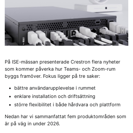
På ISE-mässan presenterade Crestron flera nyheter
som kommer påverka hur Teams- och Zoom-rum
byggs framöver. Fokus ligger på tre saker:
bättre användarupplevelse i rummet
enklare installation och driftsättning
större flexibilitet i både hårdvara och plattform
Nedan har vi sammanfattat fem produktområden som
är på väg in under 2026.