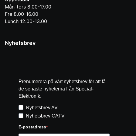
Mån-tors 8.00-17.00
Fre 8.00-16.00
Lunch 12.00-13.00
Nyhetsbrev