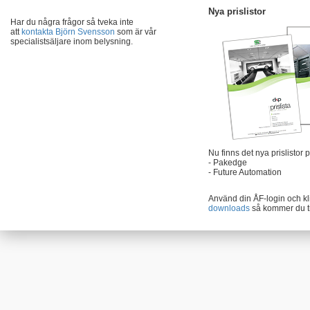
Nya prislistor
Har du några frågor så tveka inte
att
kontakta Björn Svensson
som är vår
specialistsäljare inom belysning.
Nu finns det nya prislistor
- Pakedge
- Future Automation
Använd din ÅF-login och kl
downloads
så kommer du till