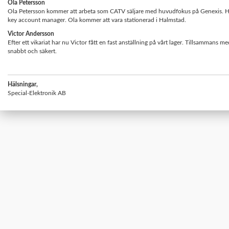
Ola Petersson
Ola Petersson kommer att arbeta som CATV säljare med huvudfokus på Genexis. Han
key account manager. Ola kommer att vara stationerad i Halmstad.
Victor Andersson
Efter ett vikariat har nu Victor fått en fast anställning på vårt lager. Tillsammans m
snabbt och säkert.
Hälsningar,
Special-Elektronik AB